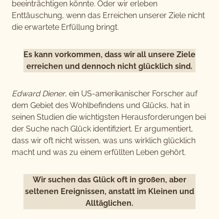
beeinträchtigen könnte. Oder wir erleben
Enttäuschung, wenn das Erreichen unserer Ziele nicht
die erwartete Erfüllung bringt.
Es kann vorkommen, dass wir all unsere Ziele
erreichen und dennoch nicht glücklich sind.
Edward Diener
, ein US-amerikanischer Forscher auf
dem Gebiet des Wohlbefindens und Glücks, hat in
seinen Studien die wichtigsten Herausforderungen bei
der Suche nach Glück identifiziert. Er argumentiert,
dass wir oft nicht wissen, was uns wirklich glücklich
macht und was zu einem erfüllten Leben gehört.
Wir suchen das Glück oft in großen, aber
seltenen Ereignissen, anstatt im Kleinen und
Alltäglichen.