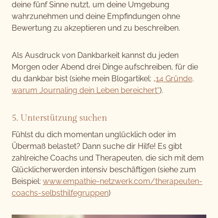
deine fünf Sinne nutzt, um deine Umgebung
wahrzunehmen und deine Empfindungen ohne
Bewertung zu akzeptieren und zu beschreiben.
Als Ausdruck von Dankbarkeit kannst du jeden
Morgen oder Abend drei Dinge aufschreiben, für die
du dankbar bist (siehe mein Blogartikel:
„14 Gründe,
warum Journaling dein Leben bereichert“
).
5. Unterstützung suchen
Fühlst du dich momentan unglücklich oder im
Übermaß belastet? Dann suche dir Hilfe! Es gibt
zahlreiche Coachs und Therapeuten, die sich mit dem
Glücklicherwerden intensiv beschäftigen (siehe zum
Beispiel:
www.empathie-netzwerk.com/therapeuten-
coachs-selbsthilfegruppen
)