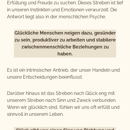
Erfüllung und Freude zu suchen. Dieses Streben ist tief
in unseren Instinkten und Emotionen verwurzelt. Die
Antwort liegt also in der menschlichen Psyche.
Glückliche Menschen neigen dazu, gesünder
zu sein, produktiver zu arbeiten und stabilere
zwischenmenschliche Beziehungen zu
haben.
Es ist ein intrinsischer Antrieb, der unser Handeln und
unsere Entscheidungen beeinflusst.
Darüber hinaus ist das Streben nach Glück eng mit
unserem Streben nach Sinn und Zweck verbunden.
Wenn wir glücklich sind, fühlen wir uns oft erfüllt und
sinnvoll in unserem Leben.