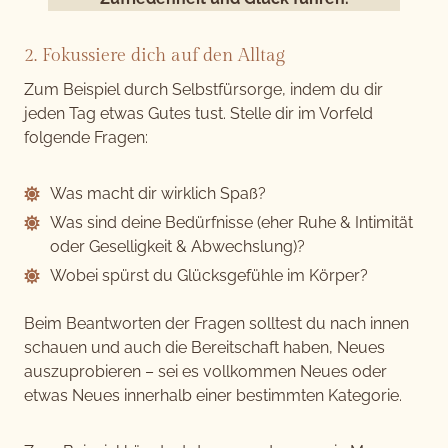
2. Fokussiere dich auf den Alltag
Zum Beispiel durch Selbstfürsorge, indem du dir
jeden Tag etwas Gutes tust. Stelle dir im Vorfeld
folgende Fragen:
Was macht dir wirklich Spaß?
Was sind deine Bedürfnisse (eher Ruhe & Intimität
oder Geselligkeit & Abwechslung)?
Wobei spürst du Glücksgefühle im Körper?
Beim Beantworten der Fragen solltest du nach innen
schauen und auch die Bereitschaft haben, Neues
auszuprobieren – sei es vollkommen Neues oder
etwas Neues innerhalb einer bestimmten Kategorie.