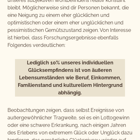
unseres subjektiven Wohlbefindens relativ konstant
bleibt. Möglicherweise sind dir Personen bekannt, die
eine Neigung zu einem eher glücklichen und
optimistischen oder einem eher unglücklichen und
pessimistischen Gemütszustand zeigen. Von Interesse
ist hierbei, dass Forschungsergebnisse ebenfalls
Folgendes verdeutlichen:
Lediglich 10% unseres individuellen
Glücksempfindens ist von äußeren
Lebensumständen wie Beruf, Einkommen,
Familienstand und kulturellem Hintergrund
abhängig.
Beobachtungen zeigen, dass selbst Ereignisse von
außergewöhnlicher Tragweite, sei es ein Lottogewinn
oder eine schwere Erkrankung, nach einigen Jahren
des Erlebens von extremem Glück oder Unglück dazu