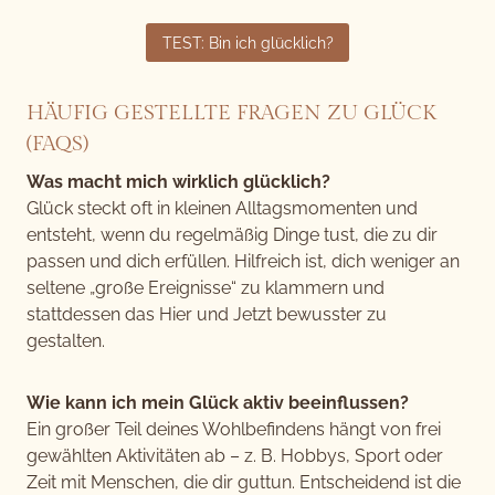
TEST: Bin ich glücklich?
HÄUFIG GESTELLTE FRAGEN ZU GLÜCK
(FAQS)
Was macht mich wirklich glücklich?
Glück steckt oft in kleinen Alltagsmomenten und
entsteht, wenn du regelmäßig Dinge tust, die zu dir
passen und dich erfüllen. Hilfreich ist, dich weniger an
seltene „große Ereignisse“ zu klammern und
stattdessen das Hier und Jetzt bewusster zu
gestalten.
Wie kann ich mein Glück aktiv beeinflussen?
Ein großer Teil deines Wohlbefindens hängt von frei
gewählten Aktivitäten ab – z. B. Hobbys, Sport oder
Zeit mit Menschen, die dir guttun. Entscheidend ist die