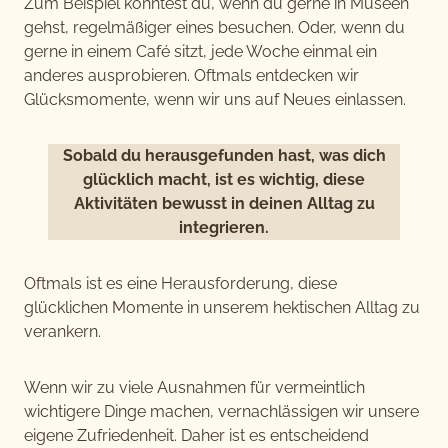
Zum Beispiel könntest du, wenn du gerne in Museen
gehst, regelmäßiger eines besuchen. Oder, wenn du
gerne in einem Café sitzt, jede Woche einmal ein
anderes ausprobieren. Oftmals entdecken wir
Glücksmomente, wenn wir uns auf Neues einlassen.
Sobald du herausgefunden hast, was dich
glücklich macht, ist es wichtig, diese
Aktivitäten bewusst in deinen Alltag zu
integrieren.
Oftmals ist es eine Herausforderung, diese
glücklichen Momente in unserem hektischen Alltag zu
verankern.
Wenn wir zu viele Ausnahmen für vermeintlich
wichtigere Dinge machen, vernachlässigen wir unsere
eigene Zufriedenheit. Daher ist es entscheidend