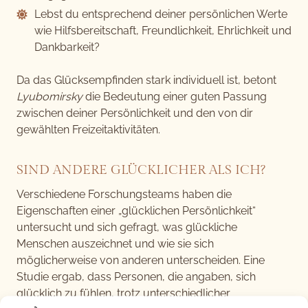
Lebst du entsprechend deiner persönlichen Werte
wie Hilfsbereitschaft, Freundlichkeit, Ehrlichkeit und
Dankbarkeit?
Da das Glücksempfinden stark individuell ist, betont
Lyubomirsky
die Bedeutung einer guten Passung
zwischen deiner Persönlichkeit und den von dir
gewählten Freizeitaktivitäten.
SIND ANDERE GLÜCKLICHER ALS ICH?
Verschiedene Forschungsteams haben die
Eigenschaften einer „glücklichen Persönlichkeit“
untersucht und sich gefragt, was glückliche
Menschen auszeichnet und wie sie sich
möglicherweise von anderen unterscheiden. Eine
Studie ergab, dass Personen, die angaben, sich
glücklich zu fühlen, trotz unterschiedlicher