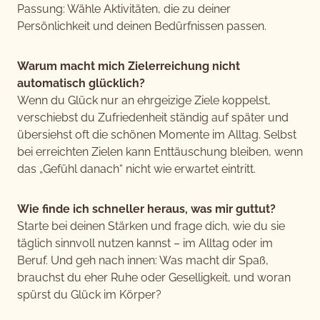
Passung: Wähle Aktivitäten, die zu deiner
Persönlichkeit und deinen Bedürfnissen passen.
Warum macht mich Zielerreichung nicht
automatisch glücklich?
Wenn du Glück nur an ehrgeizige Ziele koppelst,
verschiebst du Zufriedenheit ständig auf später und
übersiehst oft die schönen Momente im Alltag. Selbst
bei erreichten Zielen kann Enttäuschung bleiben, wenn
das „Gefühl danach“ nicht wie erwartet eintritt.
Wie finde ich schneller heraus, was mir guttut?
Starte bei deinen Stärken und frage dich, wie du sie
täglich sinnvoll nutzen kannst – im Alltag oder im
Beruf. Und geh nach innen: Was macht dir Spaß,
brauchst du eher Ruhe oder Geselligkeit, und woran
spürst du Glück im Körper?