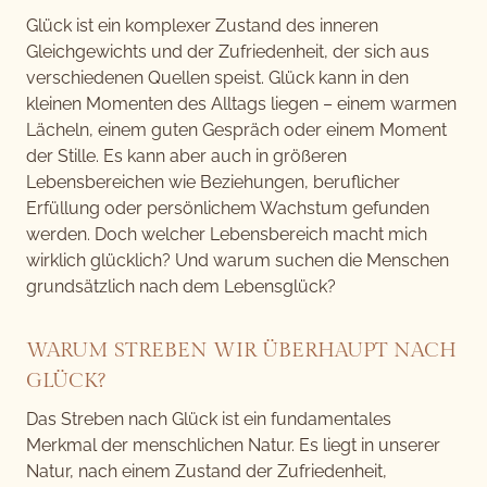
Glück ist ein komplexer Zustand des inneren
Gleichgewichts und der Zufriedenheit, der sich aus
verschiedenen Quellen speist. Glück kann in den
kleinen Momenten des Alltags liegen – einem warmen
Lächeln, einem guten Gespräch oder einem Moment
der Stille. Es kann aber auch in größeren
Lebensbereichen wie Beziehungen, beruflicher
Erfüllung oder persönlichem Wachstum gefunden
werden. Doch welcher Lebensbereich macht mich
wirklich glücklich? Und warum suchen die Menschen
grundsätzlich nach dem Lebensglück?
WARUM STREBEN WIR ÜBERHAUPT NACH
GLÜCK?
Das Streben nach Glück ist ein fundamentales
Merkmal der menschlichen Natur. Es liegt in unserer
Natur, nach einem Zustand der Zufriedenheit,