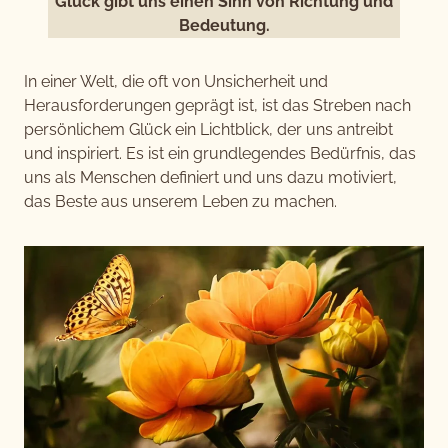
Glück gibt uns einen Sinn von Richtung und
Bedeutung.
In einer Welt, die oft von Unsicherheit und
Herausforderungen geprägt ist, ist das Streben nach
persönlichem Glück ein Lichtblick, der uns antreibt
und inspiriert. Es ist ein grundlegendes Bedürfnis, das
uns als Menschen definiert und uns dazu motiviert,
das Beste aus unserem Leben zu machen.