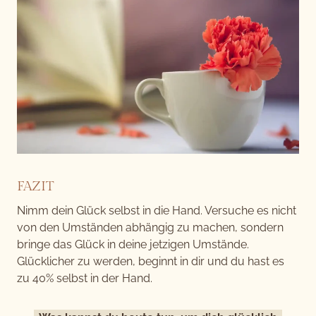
FAZIT
Nimm dein Glück selbst in die Hand. Versuche es nicht
von den Umständen abhängig zu machen, sondern
bringe das Glück in deine jetzigen Umstände.
Glücklicher zu werden, beginnt in dir und du hast es
zu 40% selbst in der Hand.