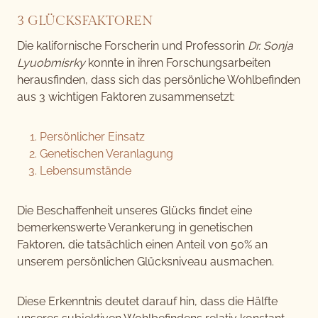
3 GLÜCKSFAKTOREN
Die kalifornische Forscherin und Professorin
Dr. Sonja
Lyuobmisrky
konnte in ihren Forschungsarbeiten
herausfinden, dass sich das persönliche Wohlbefinden
aus 3 wichtigen Faktoren zusammensetzt:
Persönlicher Einsatz
Genetischen Veranlagung
Lebensumstände
Die Beschaffenheit unseres Glücks findet eine
bemerkenswerte Verankerung in genetischen
Faktoren, die tatsächlich einen Anteil von 50% an
unserem persönlichen Glücksniveau ausmachen.
Diese Erkenntnis deutet darauf hin, dass die Hälfte