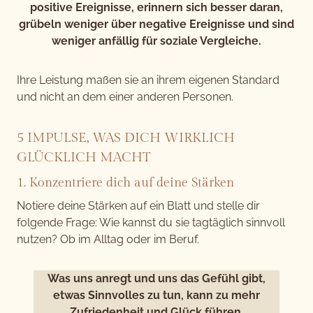
positive Ereignisse, erinnern sich besser daran,
grübeln weniger über negative Ereignisse und sind
weniger anfällig für soziale Vergleiche.
Ihre Leistung maßen sie an ihrem eigenen Standard
und nicht an dem einer anderen Personen.
5 IMPULSE, WAS DICH WIRKLICH
GLÜCKLICH MACHT
1. Konzentriere dich auf deine Stärken
Notiere deine Stärken auf ein Blatt und stelle dir
folgende Frage: Wie kannst du sie tagtäglich sinnvoll
nutzen? Ob im Alltag oder im Beruf.
Was uns anregt und uns das Gefühl gibt,
etwas Sinnvolles zu tun, kann zu mehr
Zufriedenheit und Glück führen.