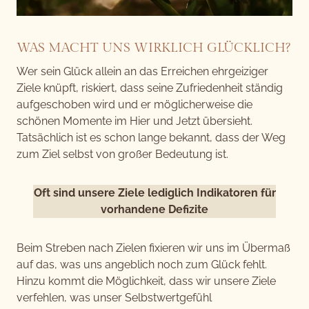
WAS MACHT UNS WIRKLICH GLÜCKLICH?
Wer sein Glück allein an das Erreichen ehrgeiziger
Ziele knüpft, riskiert, dass seine Zufriedenheit ständig
aufgeschoben wird und er möglicherweise die
schönen Momente im Hier und Jetzt übersieht.
Tatsächlich ist es schon lange bekannt, dass der Weg
zum Ziel selbst von großer Bedeutung ist.
Oft sind unsere Ziele lediglich Indikatoren für
vorhandene Defizite
Beim Streben nach Zielen fixieren wir uns im Übermaß
auf das, was uns angeblich noch zum Glück fehlt.
Hinzu kommt die Möglichkeit, dass wir unsere Ziele
verfehlen, was unser Selbstwertgefühl