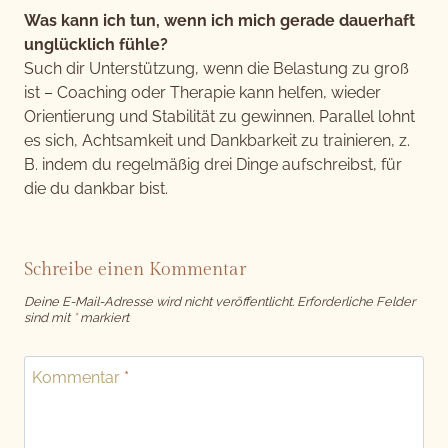
Was kann ich tun, wenn ich mich gerade dauerhaft
unglücklich fühle?
Such dir Unterstützung, wenn die Belastung zu groß
ist – Coaching oder Therapie kann helfen, wieder
Orientierung und Stabilität zu gewinnen. Parallel lohnt
es sich, Achtsamkeit und Dankbarkeit zu trainieren, z.
B. indem du regelmäßig drei Dinge aufschreibst, für
die du dankbar bist.
Schreibe einen Kommentar
Deine E-Mail-Adresse wird nicht veröffentlicht.
Erforderliche Felder
sind mit
*
markiert
Kommentar
*