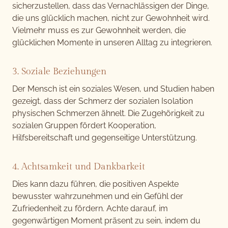
sicherzustellen, dass das Vernachlässigen der Dinge,
die uns glücklich machen, nicht zur Gewohnheit wird.
Vielmehr muss es zur Gewohnheit werden, die
glücklichen Momente in unseren Alltag zu integrieren.
3. Soziale Beziehungen
Der Mensch ist ein soziales Wesen, und Studien haben
gezeigt, dass der Schmerz der sozialen Isolation
physischen Schmerzen ähnelt. Die Zugehörigkeit zu
sozialen Gruppen fördert Kooperation,
Hilfsbereitschaft und gegenseitige Unterstützung.
4. Achtsamkeit und Dankbarkeit
Dies kann dazu führen, die positiven Aspekte
bewusster wahrzunehmen und ein Gefühl der
Zufriedenheit zu fördern. Achte darauf, im
gegenwärtigen Moment präsent zu sein, indem du