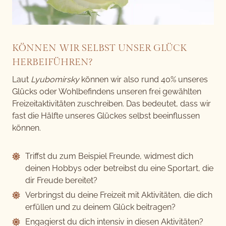
KÖNNEN WIR SELBST UNSER GLÜCK
HERBEIFÜHREN?
Laut
Lyubomirsky
können wir also rund 40% unseres
Glücks oder Wohlbefindens unseren frei gewählten
Freizeitaktivitäten zuschreiben. Das bedeutet, dass wir
fast die Hälfte unseres Glückes selbst beeinflussen
können.
Triffst du zum Beispiel Freunde, widmest dich
deinen Hobbys oder betreibst du eine Sportart, die
dir Freude bereitet?
Verbringst du deine Freizeit mit Aktivitäten, die dich
erfüllen und zu deinem Glück beitragen?
Engagierst du dich intensiv in diesen Aktivitäten?