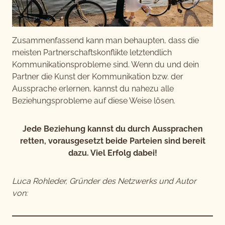
Zusammenfassend kann man behaupten, dass die
meisten Partnerschaftskonflikte letztendlich
Kommunikationsprobleme sind. Wenn du und dein
Partner die Kunst der Kommunikation bzw. der
Aussprache erlernen, kannst du nahezu alle
Beziehungsprobleme auf diese Weise lösen.
Jede Beziehung kannst du durch Aussprachen
retten, vorausgesetzt beide Parteien sind bereit
dazu. Viel Erfolg dabei!
Luca Rohleder, Gründer des Netzwerks und Autor
von: