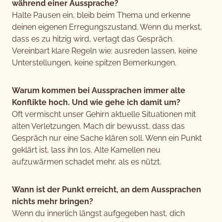
während einer Aussprache?
Halte Pausen ein, bleib beim Thema und erkenne
deinen eigenen Erregungszustand. Wenn du merkst,
dass es zu hitzig wird, vertagt das Gespräch.
Vereinbart klare Regeln wie: ausreden lassen, keine
Unterstellungen, keine spitzen Bemerkungen.
Warum kommen bei Aussprachen immer alte
Konflikte hoch. Und wie gehe ich damit um?
Oft vermischt unser Gehirn aktuelle Situationen mit
alten Verletzungen. Mach dir bewusst, dass das
Gespräch nur eine Sache klären soll. Wenn ein Punkt
geklärt ist, lass ihn los. Alte Kamellen neu
aufzuwärmen schadet mehr, als es nützt.
Wann ist der Punkt erreicht, an dem Aussprachen
nichts mehr bringen?
Wenn du innerlich längst aufgegeben hast, dich