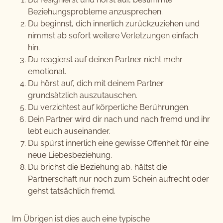
Beziehungsprobleme anzusprechen.
Du beginnst, dich innerlich zurückzuziehen und
nimmst ab sofort weitere Verletzungen einfach
hin.
Du reagierst auf deinen Partner nicht mehr
emotional.
Du hörst auf, dich mit deinem Partner
grundsätzlich auszutauschen.
Du verzichtest auf körperliche Berührungen.
Dein Partner wird dir nach und nach fremd und ihr
lebt euch auseinander.
Du spürst innerlich eine gewisse Offenheit für eine
neue Liebesbeziehung.
Du brichst die Beziehung ab, hältst die
Partnerschaft nur noch zum Schein aufrecht oder
gehst tatsächlich fremd.
Im Übrigen ist dies auch eine typische