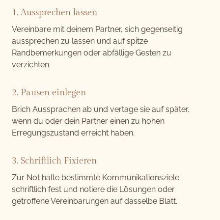
1. Aussprechen lassen
Vereinbare mit deinem Partner, sich gegenseitig
aussprechen zu lassen und auf spitze
Randbemerkungen oder abfällige Gesten zu
verzichten.
2. Pausen einlegen
Brich Aussprachen ab und vertage sie auf später,
wenn du oder dein Partner einen zu hohen
Erregungszustand erreicht haben.
3. Schriftlich Fixieren
Zur Not halte bestimmte Kommunikationsziele
schriftlich fest und notiere die Lösungen oder
getroffene Vereinbarungen auf dasselbe Blatt.