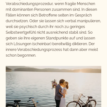
Verabschiedungsprozedur, wenn fragile Menschen
mit dominanten Personen zusammen sind. In diesen
Fällen können sich Betroffene selten im Gespräch
durchsetzen. Oder sie lassen sich verbal manipulieren,
weil sie psychisch durch ihr noch zu geringes
Selbstwertgefühl nicht ausreichend stabil sind. So
geben sie ihre eigenen Standpunkte auf und lassen
sich Lösungen (scheinbar) bereitwillig diktieren. Der
innere Verabschiedungsprozess hat dann aber meist
schon begonnen.