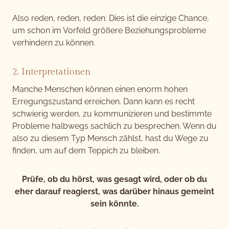
Also reden, reden, reden. Dies ist die einzige Chance,
um schon im Vorfeld größere Beziehungsprobleme
verhindern zu können.
2. Interpretationen
Manche Menschen können einen enorm hohen
Erregungszustand erreichen. Dann kann es recht
schwierig werden, zu kommunizieren und bestimmte
Probleme halbwegs sachlich zu besprechen. Wenn du
also zu diesem Typ Mensch zählst, hast du Wege zu
finden, um auf dem Teppich zu bleiben.
Prüfe, ob du hörst, was gesagt wird, oder ob du
eher darauf reagierst, was darüber hinaus gemeint
sein könnte.