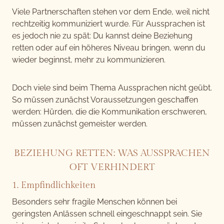
Viele Partnerschaften stehen vor dem Ende, weil nicht
rechtzeitig kommuniziert wurde. Für Aussprachen ist
es jedoch nie zu spät: Du kannst deine Beziehung
retten oder auf ein höheres Niveau bringen, wenn du
wieder beginnst, mehr zu kommunizieren.
Doch viele sind beim Thema Aussprachen nicht geübt.
So müssen zunächst Voraussetzungen geschaffen
werden: Hürden, die die Kommunikation erschweren,
müssen zunächst gemeister werden.
BEZIEHUNG RETTEN: WAS AUSSPRACHEN
OFT VERHINDERT
1. Empfindlichkeiten
Besonders sehr fragile Menschen können bei
geringsten Anlässen schnell eingeschnappt sein. Sie