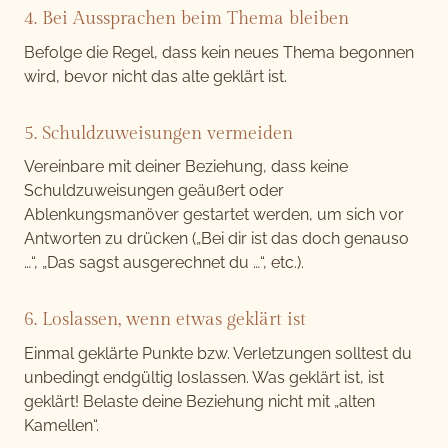
4. Bei Aussprachen beim Thema bleiben
Befolge die Regel, dass kein neues Thema begonnen
wird, bevor nicht das alte geklärt ist.
5. Schuldzuweisungen vermeiden
Vereinbare mit deiner Beziehung, dass keine
Schuldzuweisungen geäußert oder
Ablenkungsmanöver gestartet werden, um sich vor
Antworten zu drücken („Bei dir ist das doch genauso
…“, „Das sagst ausgerechnet du …“, etc.).
6. Loslassen, wenn etwas geklärt ist
Einmal geklärte Punkte bzw. Verletzungen solltest du
unbedingt endgültig loslassen. Was geklärt ist, ist
geklärt! Belaste deine Beziehung nicht mit „alten
Kamellen“.