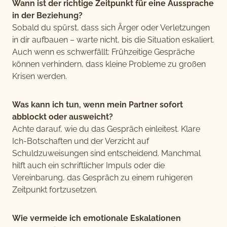
Wann ist der richtige Zeitpunkt für eine Aussprache
in der Beziehung?
Sobald du spürst, dass sich Ärger oder Verletzungen
in dir aufbauen – warte nicht, bis die Situation eskaliert.
Auch wenn es schwerfällt: Frühzeitige Gespräche
können verhindern, dass kleine Probleme zu großen
Krisen werden.
Was kann ich tun, wenn mein Partner sofort
abblockt oder ausweicht?
Achte darauf, wie du das Gespräch einleitest. Klare
Ich-Botschaften und der Verzicht auf
Schuldzuweisungen sind entscheidend. Manchmal
hilft auch ein schriftlicher Impuls oder die
Vereinbarung, das Gespräch zu einem ruhigeren
Zeitpunkt fortzusetzen.
Wie vermeide ich emotionale Eskalationen