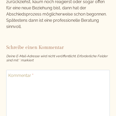
zurückziehst, kaum noch reagierst oder sogar offen
für eine neue Beziehung bist, dann hat der
Abschiedsprozess möglicherweise schon begonnen.
Spätestens dann ist eine professionelle Beratung
sinnvoll.
Schreibe einen Kommentar
Deine E-Mail-Adresse wird nicht veröffentlicht.
Erforderliche Felder
sind mit
*
markiert
Kommentar
*