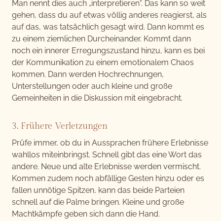
Man nennt dies auch „interpretieren“. Das kann so weit
gehen, dass du auf etwas völlig anderes reagierst, als
auf das, was tatsächlich gesagt wird. Dann kommt es
zu einem ziemlichen Durcheinander. Kommt dann
noch ein innerer Erregungszustand hinzu, kann es bei
der Kommunikation zu einem emotionalem Chaos
kommen. Dann werden Hochrechnungen,
Unterstellungen oder auch kleine und große
Gemeinheiten in die Diskussion mit eingebracht.
3. Frühere Verletzungen
Prüfe immer, ob du in Aussprachen frühere Erlebnisse
wahllos miteinbringst. Schnell gibt das eine Wort das
andere. Neue und alte Erlebnisse werden vermischt.
Kommen zudem noch abfällige Gesten hinzu oder es
fallen unnötige Spitzen, kann das beide Parteien
schnell auf die Palme bringen. Kleine und große
Machtkämpfe geben sich dann die Hand.