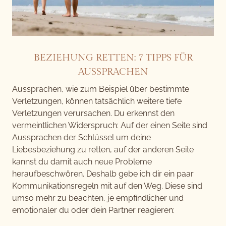
BEZIEHUNG RETTEN: 7 TIPPS FÜR
AUSSPRACHEN
Aussprachen, wie zum Beispiel über bestimmte
Verletzungen, können tatsächlich weitere tiefe
Verletzungen verursachen. Du erkennst den
vermeintlichen Widerspruch: Auf der einen Seite sind
Aussprachen der Schlüssel um deine
Liebesbeziehung zu retten, auf der anderen Seite
kannst du damit auch neue Probleme
heraufbeschwören. Deshalb gebe ich dir ein paar
Kommunikationsregeln mit auf den Weg. Diese sind
umso mehr zu beachten, je empfindlicher und
emotionaler du oder dein Partner reagieren: