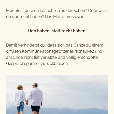
Möchtest du dich tatsächlich austauschen? Oder willst
du nur recht haben? Das Motto muss sein:
Lieb haben, statt recht haben.
Damit verhinderst du, dass sich das Ganze zu einem
diffusen Kommunikationsgewitter aufschaukelt und
am Ende nicht tief verletzte und völlig erschöpfte
Gesprächspartner zurückbleiben.