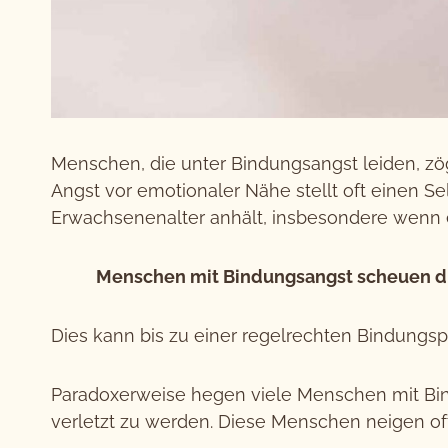
Menschen, die unter Bindungsangst leiden, zöge
Angst vor emotionaler Nähe stellt oft einen Se
Erwachsenenalter anhält, insbesondere wenn
Menschen mit Bindungsangst scheuen die 
Dies kann bis zu einer regelrechten Bindungsp
Paradoxerweise hegen viele Menschen mit Bin
verletzt zu werden. Diese Menschen neigen of