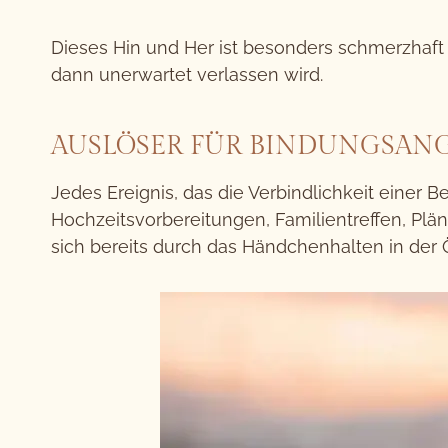
Dieses Hin und Her ist besonders schmerzhaft
dann unerwartet verlassen wird.
AUSLÖSER FÜR BINDUNGSAN
Jedes Ereignis, das die Verbindlichkeit einer
Hochzeitsvorbereitungen, Familientreffen, P
sich bereits durch das Händchenhalten in der Ö