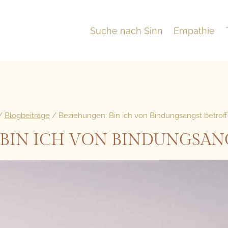
Suche nach Sinn
Empathie
/
Blogbeiträge
/
Beziehungen: Bin ich von Bindungsangst betrof
BIN ICH VON BINDUNGSAN