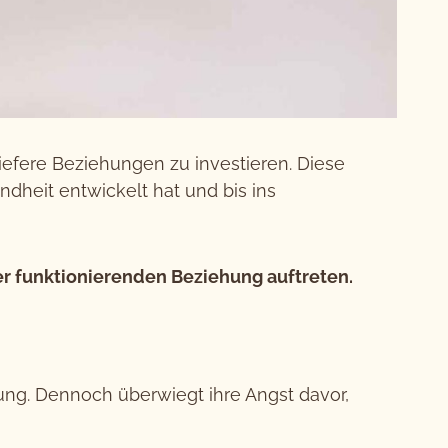
tiefere Beziehungen zu investieren. Diese
ndheit entwickelt hat und bis ins
er funktionierenden Beziehung auftreten.
ng. Dennoch überwiegt ihre Angst davor,