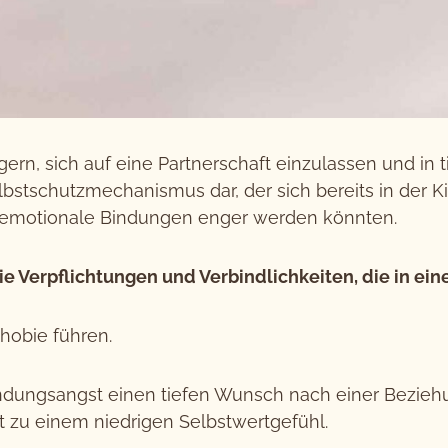
rn, sich auf eine Partnerschaft einzulassen und in 
lbstschutzmechanismus dar, der sich bereits in der Ki
 emotionale Bindungen enger werden könnten.
Verpflichtungen und Verbindlichkeiten, die in ein
hobie führen.
dungsangst einen tiefen Wunsch nach einer Beziehu
t zu einem niedrigen Selbstwertgefühl.