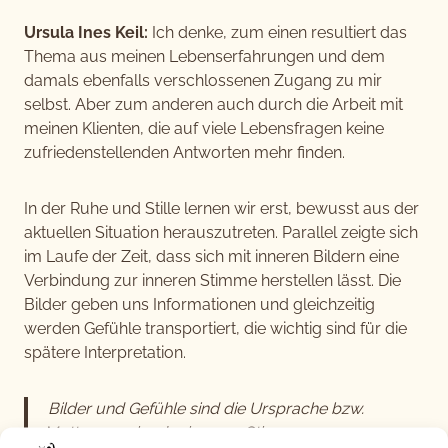
Ursula Ines Keil:
Ich denke, zum einen resultiert das
Thema aus meinen Lebenserfahrungen und dem
damals ebenfalls verschlossenen Zugang zu mir
selbst. Aber zum anderen auch durch die Arbeit mit
meinen Klienten, die auf viele Lebensfragen keine
zufriedenstellenden Antworten mehr finden.
In der Ruhe und Stille lernen wir erst, bewusst aus der
aktuellen Situation herauszutreten. Parallel zeigte sich
im Laufe der Zeit, dass sich mit inneren Bildern eine
Verbindung zur inneren Stimme herstellen lässt. Die
Bilder geben uns Informationen und gleichzeitig
werden Gefühle transportiert, die wichtig sind für die
spätere Interpretation.
Bilder und Gefühle sind die Ursprache bzw.
Muttersprache der inneren Stimme.