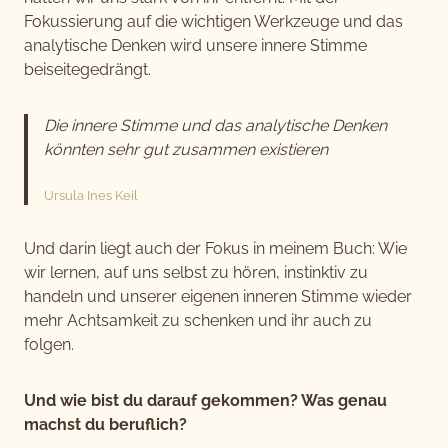
Fokussierung auf die wichtigen Werkzeuge und das
analytische Denken wird unsere innere Stimme
beiseitegedrängt.
Die innere Stimme und das analytische Denken
könnten sehr gut zusammen existieren
Ursula Ines Keil
Und darin liegt auch der Fokus in meinem Buch: Wie
wir lernen, auf uns selbst zu hören, instinktiv zu
handeln und unserer eigenen inneren Stimme wieder
mehr Achtsamkeit zu schenken und ihr auch zu
folgen.
Und wie bist du darauf gekommen? Was genau
machst du beruflich?