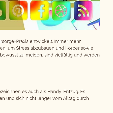
rsorge-Praxis entwickelt. Immer mehr
men, um Stress abzubauen und Körper sowie
e bewusst zu meiden, sind vielfältig und werden
ezeichnen es auch als Handy-Entzug. Es
n und sich nicht länger vom Alltag durch