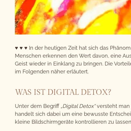
♥ ♥ ♥ In der heutigen Zeit hat sich das Phän
Menschen erkennen den Wert davon, eine Ausz
Geist wieder in Einklang zu bringen. Die Vorte
im Folgenden näher erläutert.
WAS IST DIGITAL DETOX?
Unter dem Begriff
„Digital Detox“
versteht man 
handelt sich dabei um eine bewusste Entschei
kleine Bildschirmgeräte kontrollieren zu lassen