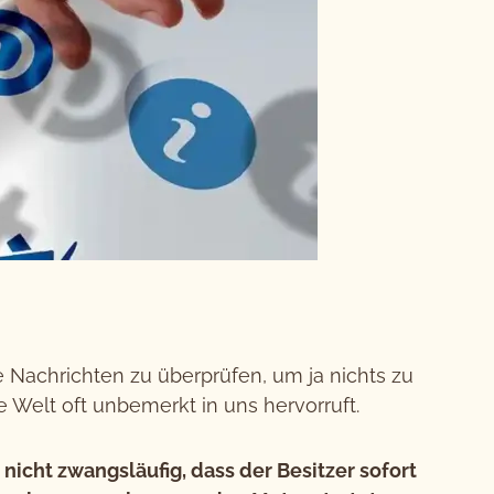
Nachrichten zu überprüfen, um ja nichts zu
 Welt oft unbemerkt in uns hervorruft.
nicht zwangsläufig, dass der Besitzer sofort