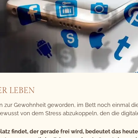
ER LEBEN
 zur Gewohnheit geworden, im Bett noch einmal die 
ewusst von dem Stress abzukoppeln, den die digitale
tz findet, der gerade frei wird, bedeutet das heute 