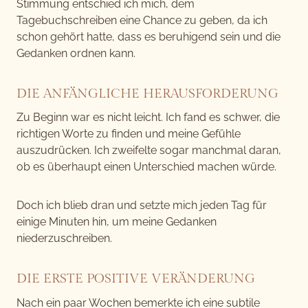
Stimmung entschied ich mich, dem
Tagebuchschreiben eine Chance zu geben, da ich
schon gehört hatte, dass es beruhigend sein und die
Gedanken ordnen kann.
DIE ANFÄNGLICHE HERAUSFORDERUNG
Zu Beginn war es nicht leicht. Ich fand es schwer, die
richtigen Worte zu finden und meine Gefühle
auszudrücken. Ich zweifelte sogar manchmal daran,
ob es überhaupt einen Unterschied machen würde.
Doch ich blieb dran und setzte mich jeden Tag für
einige Minuten hin, um meine Gedanken
niederzuschreiben.
DIE ERSTE POSITIVE VERÄNDERUNG
Nach ein paar Wochen bemerkte ich eine subtile