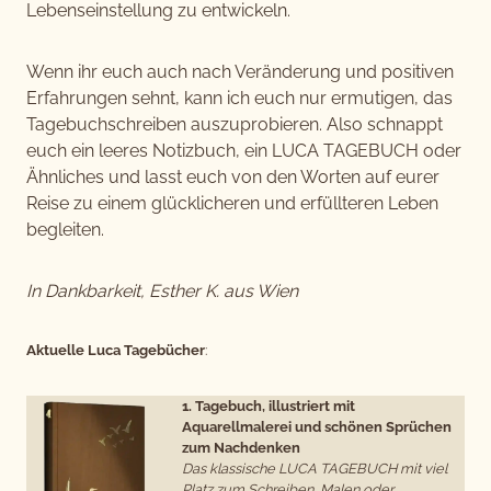
Lebenseinstellung zu entwickeln.
Wenn ihr euch auch nach Veränderung und positiven
Erfahrungen sehnt, kann ich euch nur ermutigen, das
Tagebuchschreiben auszuprobieren. Also schnappt
euch ein leeres Notizbuch, ein LUCA TAGEBUCH oder
Ähnliches und lasst euch von den Worten auf eurer
Reise zu einem glücklicheren und erfüllteren Leben
begleiten.
In Dankbarkeit, Esther K. aus Wien
Aktuelle Luca Tagebücher
:
1. Tagebuch, illustriert mit
Aquarellmalerei und schönen Sprüchen
zum Nachdenken
Das klassische LUCA TAGEBUCH mit viel
Platz zum Schreiben, Malen oder