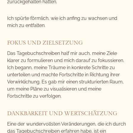
zurückgehalten hatten.
Ich spürte förmlich, wie ich anfing zu wachsen und
mich zu entfalten.
FOKUS UND ZIELSETZUNG
Das Tagebuchschreiben half mir auch, meine Ziele
klarer zu formulieren und mich darauf zu fokussieren.
Ich begann, meine Träume in konkrete Schritte zu
unterteilen und machte Fortschritte in Richtung ihrer
Verwirklichung. Es gab mir einen strukturierten Raum,
um meine Pläne zu visualisieren und meine
Fortschritte zu verfolgen.
DANKBARKEIT UND WERTSCHÄTZUNG
Eine der wundervollsten Veränderungen, die ich durch
das Tagebuchschreiben erfahren habe, ist ein