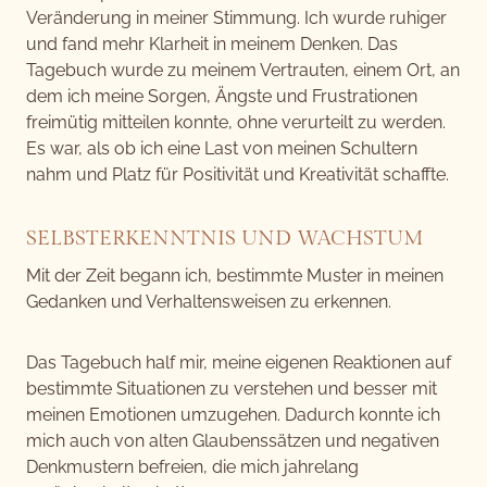
Veränderung in meiner Stimmung. Ich wurde ruhiger
und fand mehr Klarheit in meinem Denken. Das
Tagebuch wurde zu meinem Vertrauten, einem Ort, an
dem ich meine Sorgen, Ängste und Frustrationen
freimütig mitteilen konnte, ohne verurteilt zu werden.
Es war, als ob ich eine Last von meinen Schultern
nahm und Platz für Positivität und Kreativität schaffte.
SELBSTERKENNTNIS UND WACHSTUM
Mit der Zeit begann ich, bestimmte Muster in meinen
Gedanken und Verhaltensweisen zu erkennen.
Das Tagebuch half mir, meine eigenen Reaktionen auf
bestimmte Situationen zu verstehen und besser mit
meinen Emotionen umzugehen. Dadurch konnte ich
mich auch von alten Glaubenssätzen und negativen
Denkmustern befreien, die mich jahrelang