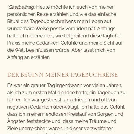
(Gastbeitrag)
Heute möchte ich euch von meiner
persönlichen Reise erzählen und wie das einfache
Ritual des Tagebuchschreibens mein Leben auf
wunderbare Weise positiv verändert hat. Anfangs
hatte ich nie erwartet, wie tiefgreifend diese tägliche
Praxis meine Gedanken, Gefühle und meine Sicht auf
die Welt beeinflussen würde. Aber lasst mich von
Anfang an erzählen.
DER BEGINN MEINER TAGEBUCHREISE
Es war ein grauer Tag irgendwann vor vielen Jahren,
als ich zum ersten Mal die Idee hatte, ein Tagebuch zu
führen. Ich war gestresst, unzufrieden und oft von
negativen Gedanken überwältigt. Ich hatte das Gefühl,
dass ich in einem endlosen Kreislauf von Sorgen und
Ängsten feststeckte und, dass meine Träume und
Ziele unerreichbar waren. In dieser verzweifelten